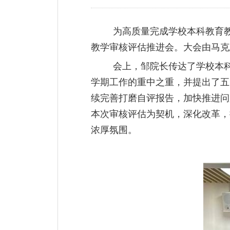
为高质量完成学校本科教育
教学审核评估推进会。大会由马克
会上，邹院长传达了学校本
学期工作的重中之重，并提出了五
续完善打磨自评报告，加快推进问
本次审核评估为契机，深化改革，
浓厚氛围。