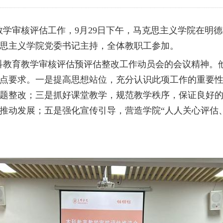
教学审核评估工作，
9月29日下午，马克思主义学院在明德
思主义学院党委书记主持，全体教职工参加。
科教育教学审核评估预评估整改工作动员会的会议精神。
点要求。一是提高思想站位，充分认识此项工作的重要
题整改；三是抓好课堂教学，规范教学秩序，保证良好
推动发展；五是强化宣传引导，营造学院
“人人关心评估