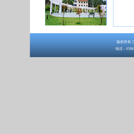
版权所有 三明
电话：0598-8