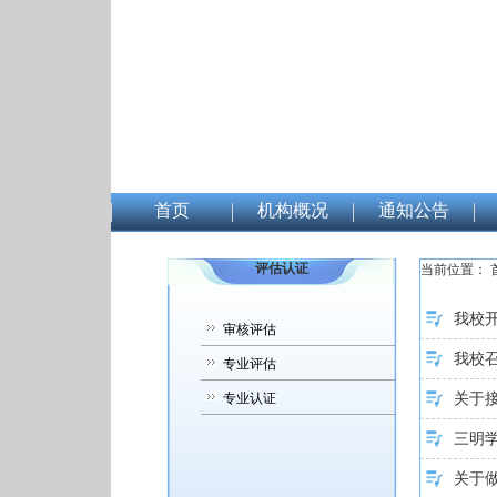
首页
机构概况
通知公告
评估认证
当前位置：
我校
审核评估
我校召
专业评估
关于接
专业认证
三明学
关于