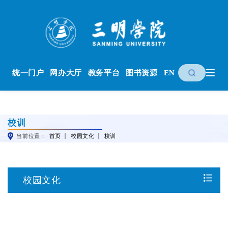
统一门户
网办大厅
教务平台
图书资源
EN
校训
当前位置：
首页
校园文化
校训
校园文化