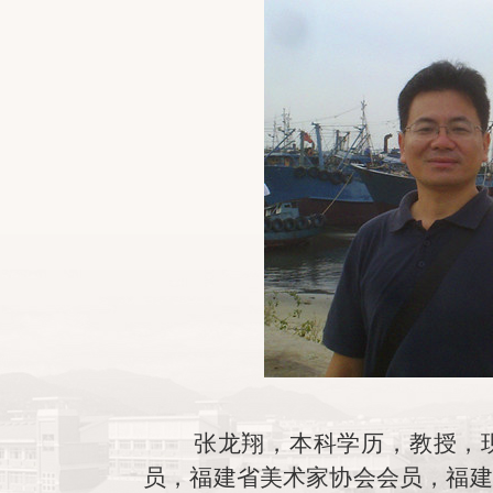
张龙翔，本科学历，教授，
员，福建省美术家协会会员，福建