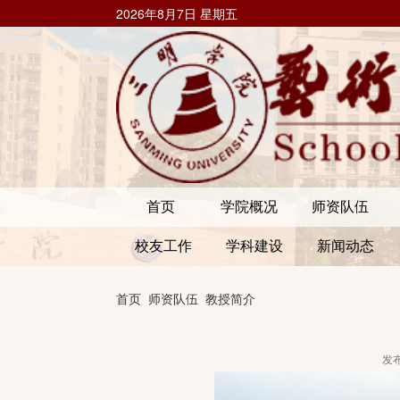
2026年8月7日 星期五
首页
学院概况
师资队伍
校友工作
学科建设
新闻动态
首页
师资队伍
教授简介
发布