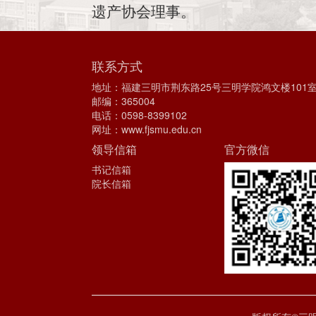
遗产协会理事。
联系方式
地址：福建三明市荆东路25号三明学院鸿文楼101
邮编：365004
电话：0598-8399102
网址：
www.fjsmu.edu.cn
领导信箱
官方微信
书记信箱
院长信箱