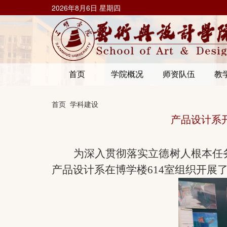
2026年8月6日 星期四
首页
学院概况
师资队伍
教
首页
学科建设
产品设计系
为深入贯彻落实立德树人根本任
产品设计系在博学楼
614室组织开展