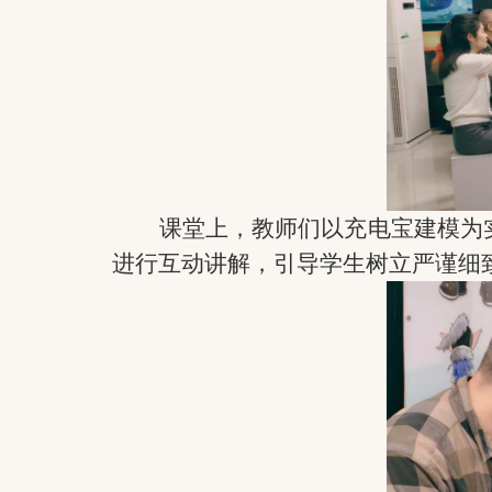
课堂上，教师们以充电宝建模为
进行互动讲解，引导学生树立严谨细