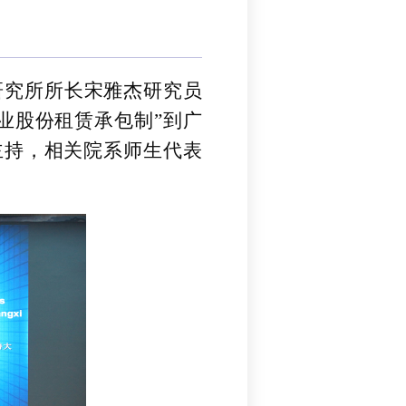
研究所所长宋雅杰研究员
业股份租赁承包制”到广
主持，相关院系师生代表