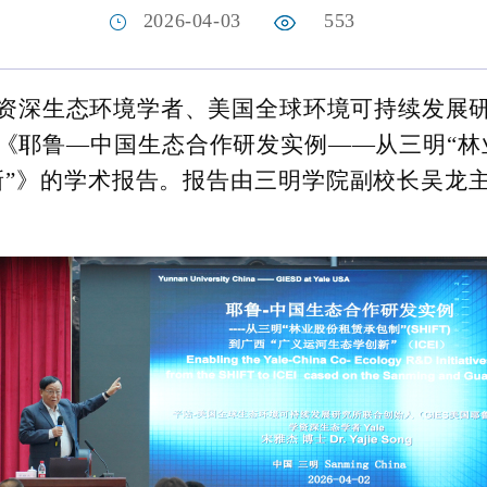
2026-04-03
553
学资深生态环境学者、美国全球环境可持续发展
《耶鲁—中国生态合作研发实例——从三明“林
新”》的学术报告。报告由三明学院副校长吴龙