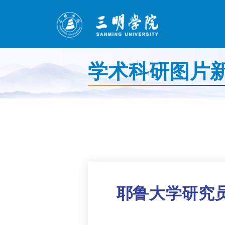
学术科研图片
耶鲁大学研究