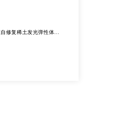
在自修复稀土发光弹性体领