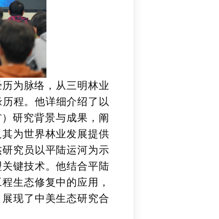
经历为脉络，从三明林业
缘历程。他详细介绍了以
T）研究背景与成果，阐
及其为世界林业发展提供
杰研究员以平陆运河为示
理关键技术。他结合平陆
工程生态修复中的应用，
，展现了中美生态研究合