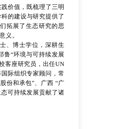
实践价值，既梳理了三明
学科的建设与研究提供了
们拓展了生态研究的思
意义。
士、博士学位，深耕生
耶鲁
“环境与可持续发展
校客座研究员，出任UN
等国际组织专家顾问，常
份和承包”、广西 “广
生态可持续发展贡献了诸