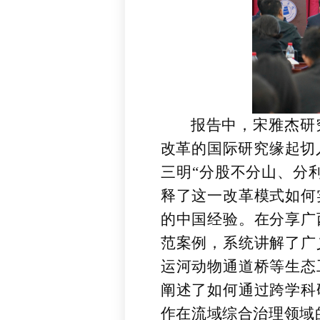
报告中，宋雅杰研
改革的国际研究缘起切
三明“分股不分山、分
释了这一改革模式如何
的中国经验。在分享广
范案例，系统讲解了广
运河动物通道桥等生态
阐述了如何通过跨学科
作在流域综合治理领域