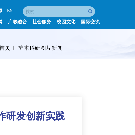
源
EN
聘
产教融合
社会服务
校园文化
国际交流
首页
学术科研图片新闻
作研发创新实践