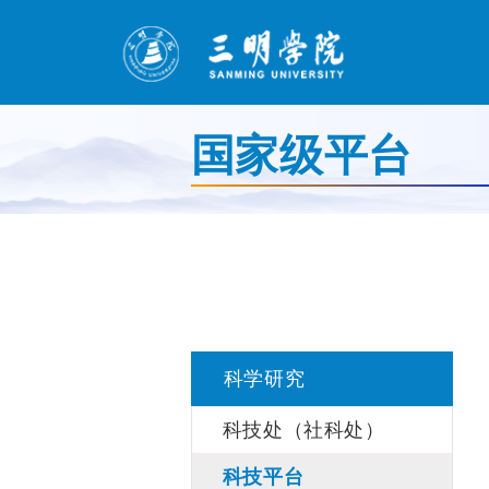
国家级平台
科学研究
科技处（社科处）
科技平台