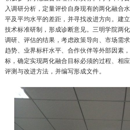
入调研分析，定量评价自身现有的两化融合
平及平均水平的差距，并寻找改进方向。建
技术标准研制，形成诊断意见。三明学院两
调研、评估的结果，考虑政策导向、市场需
趋势、业界标杆水平、合作伙伴等外部因素
标，确定实现两化融合目标必须的过程、相
评测与改进方法，并编写形成文件。