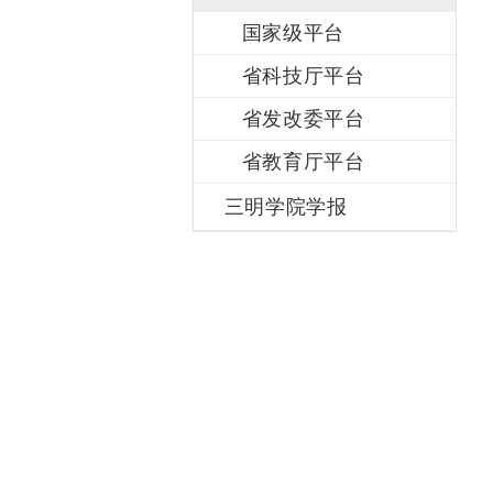
国家级平台
省科技厅平台
省发改委平台
省教育厅平台
三明学院学报