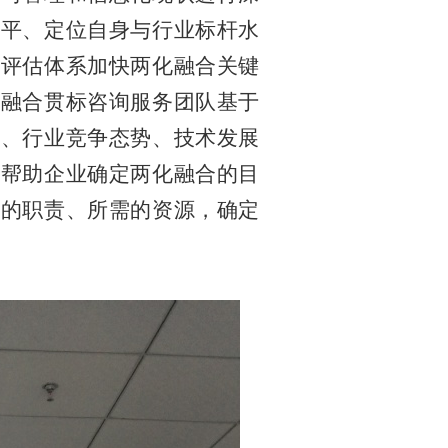
水平、定位自身与行业标杆水
立评估体系加快两化融合关键
化融合贯标咨询服务团队基于
求、行业竞争态势、技术发展
，帮助企业确定两化融合的目
应的职责、所需的资源，确定