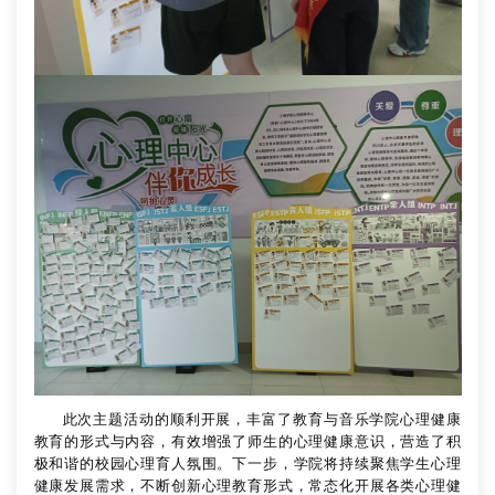
此次主题活动的顺利开展，丰富了教育与音乐学院心理健康
教育的形式与内容，有效增强了师生的心理健康意识，营造了积
极和谐的校园心理育人氛围。下一步，学院将持续聚焦学生心理
健康发展需求，不断创新心理教育形式，常态化开展各类心理健