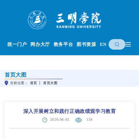
统一门户
网办大厅
教务平台
图书资源
EN
首页大图
当前位置：
首页
首页大图
深入开展树立和践行正确政绩观学习教育
2026-06-05
136