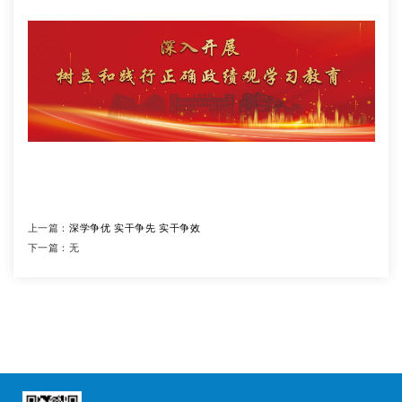
上一篇：
深学争优 实干争先 实干争效
下一篇：
无