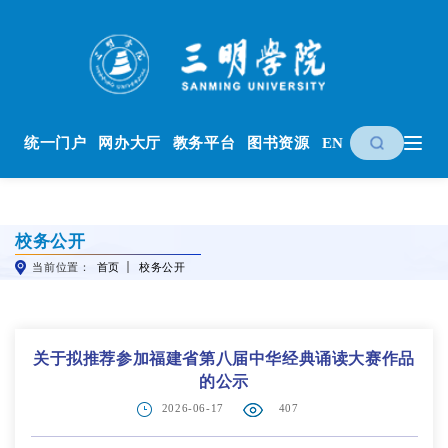
统一门户
网办大厅
教务平台
图书资源
EN
校务公开
当前位置：
首页
校务公开
关于拟推荐参加福建省第八届中华经典诵读大赛作品
的公示
2026-06-17
407