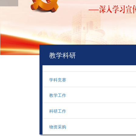
教学科研
学科竞赛
教学工作
科研工作
物资采购