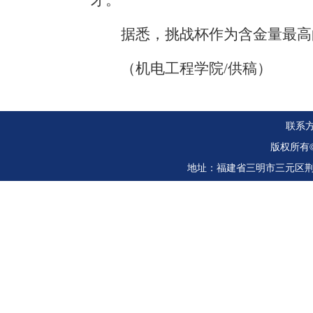
才。
据悉，挑战杯作为含金量最高
（机电工程学院
/供稿）
联系方式
版权所有
地址：福建省三明市三元区荆东