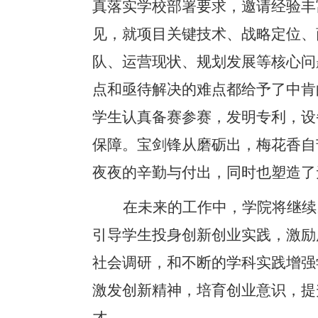
真落实学校部署要求，邀请经验丰
见，就项目关键技术、战略定位、
队、运营现状、规划发展等核心问
点和亟待解决的难点都给予了中肯
学生认真备赛参赛，发明专利，设
保障。宝剑锋从磨砺出，梅花香自
夜夜的辛勤与付出，同时也塑造了
在未来的工作中，学院将继续
引导学生投身创新创业实践，激励
社会调研，和不断的学科实践增强
激发创新精神，培育创业意识，提