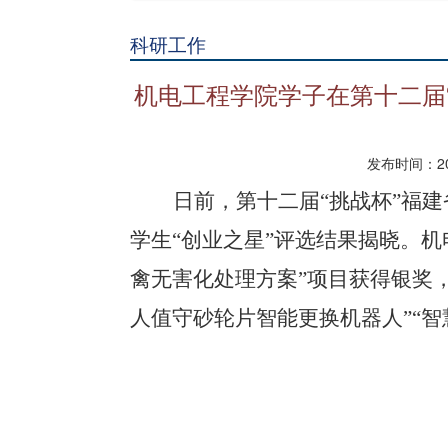
科研工作
机电工程学院学子在第十二届
发布时间：202
日前，第十二届
“挑战杯”福
学生“创业之星”评选结果揭晓。
禽无害化处理方案”项目获得银奖，
人值守砂轮片智能更换机器人”“