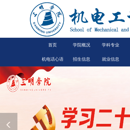
首页
学院概况
学科专业
机电话心语
招生信息
就业信息