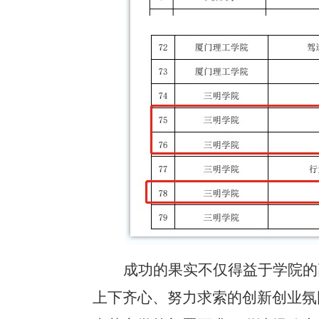
成功的果实不仅得益于学院的
上下齐心、努力求索的创新创业氛