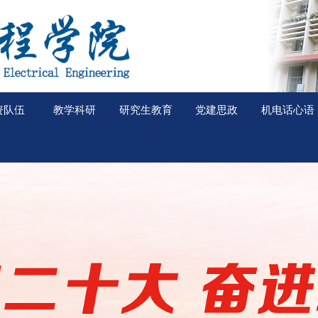
资队伍
教学科研
研究生教育
党建思政
机电话心语