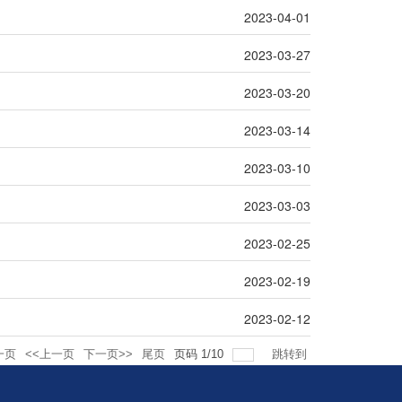
2023-04-01
2023-03-27
2023-03-20
2023-03-14
2023-03-10
2023-03-03
2023-02-25
2023-02-19
2023-02-12
一页
<<上一页
下一页>>
尾页
页码
1
/
10
跳转到