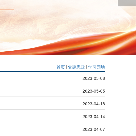
首页
党建思政
学习园地
2023-05-08
2023-05-05
2023-04-18
2023-04-14
2023-04-07