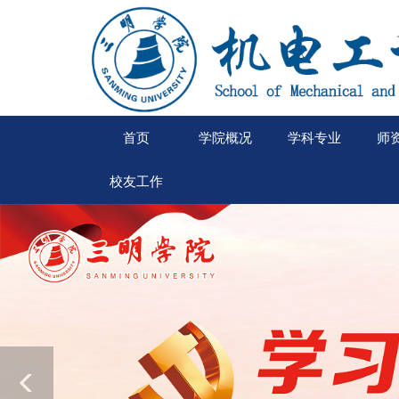
首页
学院概况
学科专业
师
校友工作