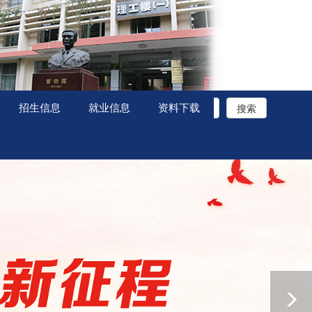
招生信息
就业信息
资料下载