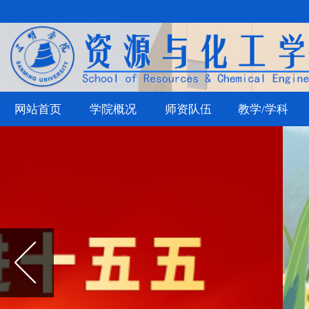
网站首页
学院概况
师资队伍
教学/学科