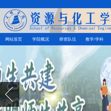
网站首页
学院概况
师资队伍
教学/学科