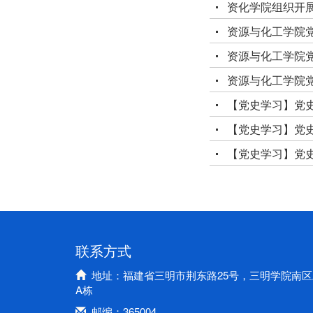
资化学院组织开
资源与化工学院
资源与化工学院
资源与化工学院
【党史学习】党史
【党史学习】党史
【党史学习】党史
联系方式
地址：福建省三明市荆东路25号，三明学院南区
A栋
邮编：365004