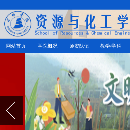
网站首页
学院概况
师资队伍
教学/学科