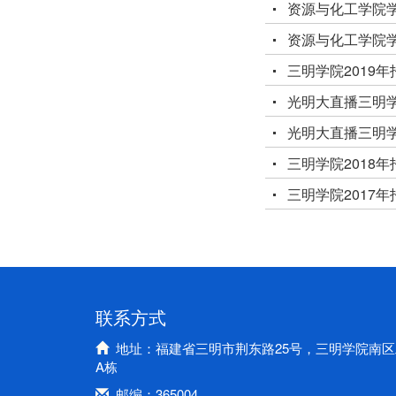
资源与化工学院
资源与化工学院
三明学院2019
光明大直播三明
光明大直播三明
三明学院2018
三明学院2017
联系方式
地址：福建省三明市荆东路25号，三明学院南区
A栋
邮编：365004