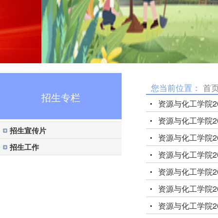
您当前位置：
首
招生专栏
资源与化工学院2
资源与化工学院2
招生宣传片
资源与化工学院2
招生工作
资源与化工学院2
资源与化工学院2
资源与化工学院2
资源与化工学院2