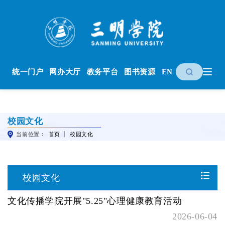
统一门户
网办大厅
教务平台
图书资源
EN
校园文化
当前位置：
首页
校园文化
校园文化
文化传播学院开展"5.25"心理健康教育活动
2026-06-04