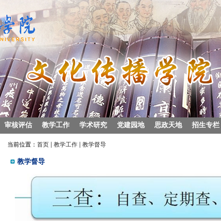
审核评估
教学工作
学术研究
党建园地
思政天地
招生专栏
当前位置：
首页
教学工作
教学督导
教学督导