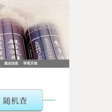
就业信息
学苑天地