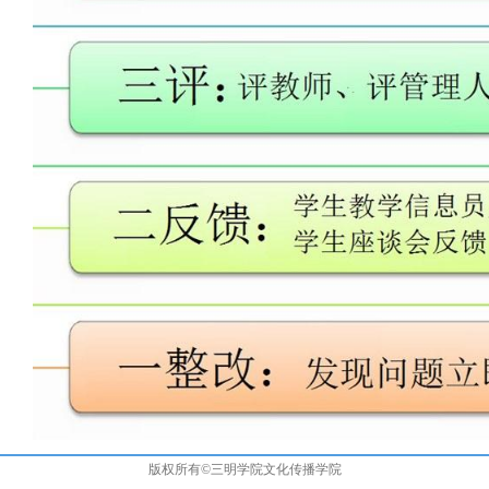
版权所有©三明学院文化传播学院