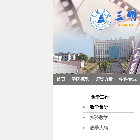
首页
学院概览
师资力量
学科专业
教学工作
教学督导
实验教学
教学大纲