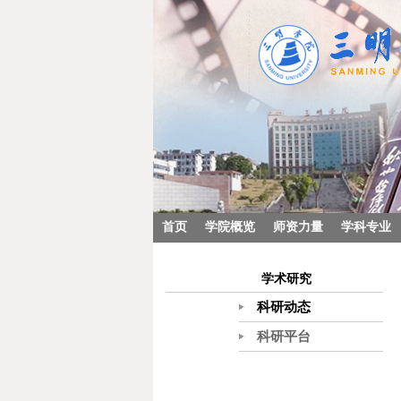
首页
学院概览
师资力量
学科专业
学术研究
科研动态
科研平台