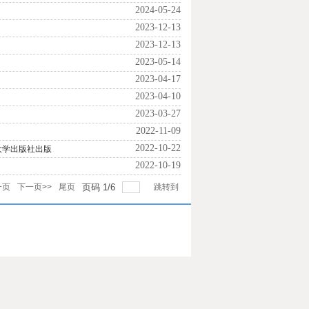
2024-05-24
2023-12-13
2023-12-13
2023-05-14
2023-04-17
2023-04-10
2023-03-27
2022-11-09
2022-10-22
大学出版社出版
2022-10-19
一页
下一页>>
尾页
页码
1
/
6
跳转到