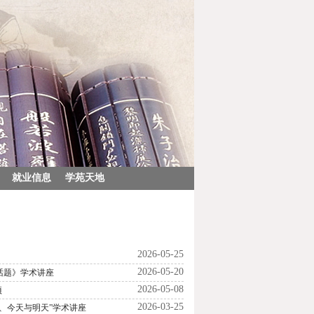
就业信息
学苑天地
2026-05-25
2026-05-20
话题》学术讲座
2026-05-08
项
2026-03-25
、今天与明天”学术讲座